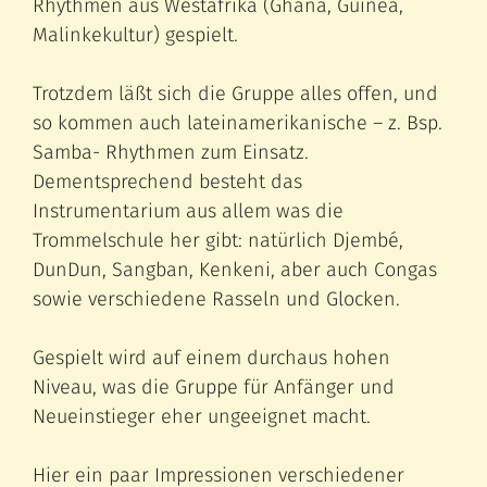
Rhythmen aus Westafrika (Ghana, Guinea,
Malinkekultur) gespielt.
Trotzdem läßt sich die Gruppe alles offen, und
so kommen auch lateinamerikanische – z. Bsp.
Samba- Rhythmen zum Einsatz.
Dementsprechend besteht das
Instrumentarium aus allem was die
Trommelschule her gibt: natürlich Djembé,
DunDun, Sangban, Kenkeni, aber auch Congas
sowie verschiedene Rasseln und Glocken.
Gespielt wird auf einem durchaus hohen
Niveau, was die Gruppe für Anfänger und
Neueinstieger eher ungeeignet macht.
Hier ein paar Impressionen verschiedener