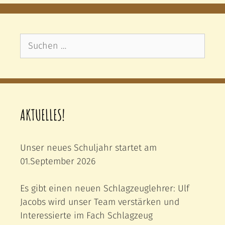
Suchen
nach:
AKTUELLES!
Unser neues Schuljahr startet am
01.September 2026
Es gibt einen neuen Schlagzeuglehrer: Ulf
Jacobs wird unser Team verstärken und
Interessierte im Fach Schlagzeug