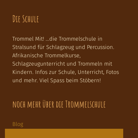
Die Schule
Trommel Mit! ...die Trommelschule in
Stralsund für Schlagzeug und Percussion.
Afrikanische Trommelkurse,
Schlagzeugunterricht und Trommeln mit
Kindern. Infos zur Schule, Unterricht, Fotos
und mehr. Viel Spass beim Stöbern!
noch mehr über die Trommelschule
Blog
Links