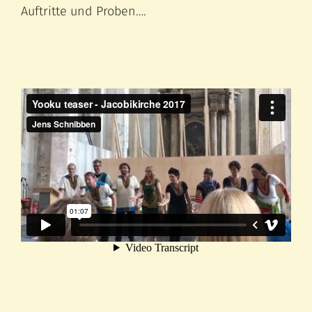
Auftritte und Proben….