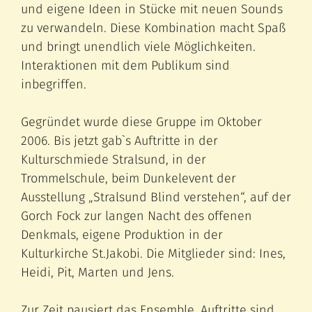
und eigene Ideen in Stücke mit neuen Sounds
zu verwandeln. Diese Kombination macht Spaß
und bringt unendlich viele Möglichkeiten.
Interaktionen mit dem Publikum sind
inbegriffen.
Gegründet wurde diese Gruppe im Oktober
2006. Bis jetzt gab`s Auftritte in der
Kulturschmiede Stralsund, in der
Trommelschule, beim Dunkelevent der
Ausstellung „Stralsund Blind verstehen“, auf der
Gorch Fock zur langen Nacht des offenen
Denkmals, eigene Produktion in der
Kulturkirche St.Jakobi. Die Mitglieder sind: Ines,
Heidi, Pit, Marten und Jens.
Zur Zeit pausiert das Ensemble. Auftritte sind