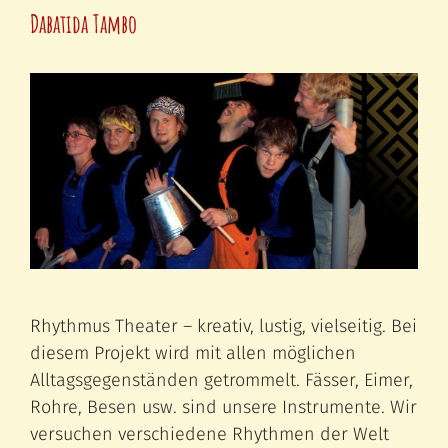
Dabatida Tambo
Rhythmus Theater – kreativ, lustig, vielseitig. Bei
diesem Projekt wird mit allen möglichen
Alltagsgegenständen getrommelt. Fässer, Eimer,
Rohre, Besen usw. sind unsere Instrumente. Wir
versuchen verschiedene Rhythmen der Welt