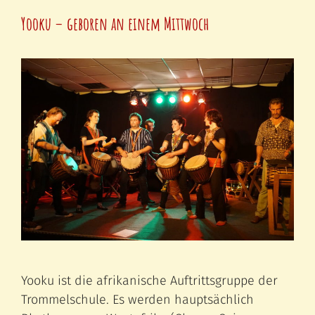
Yooku – geboren an einem Mittwoch
Yooku ist die afrikanische Auftrittsgruppe der
Trommelschule. Es werden hauptsächlich