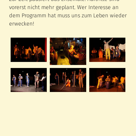
vorerst nicht mehr geplant. Wer Interesse an
dem Programm hat muss uns zum Leben wieder
erwecken!